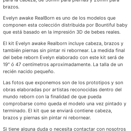
brazos.
Evelyn awake RealBorn es uno de los modelos que
componen esta colección distribuida por Bountiful baby
que está basado en la impresión 3D de bebes reales.
El kit Evelyn awake Realborn incluye cabeza, brazos y
también piernas sin pintar ni rebornear. La medida final
del bebe reborn Evelyn elaborado con este kit será de
19″ ó 47 centímetros aproximadamente. La talla de un
recién nacido pequeño.
Las fotos que exponemos son de los prototipos y son
obras elaboradas por artistas reconocidas dentro del
mundo reborn con la finalidad de que pueda
comprobarse como queda el modelo una vez pintado y
terminado. El kit que se enviará contiene cabeza,
brazos y piernas sin pintar ni rebornear.
Si tiene alguna duda o necesita contactar con nosotros