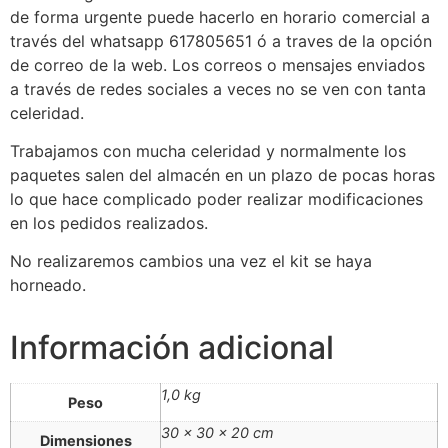
de forma urgente puede hacerlo en horario comercial a
través del whatsapp 617805651 ó a traves de la opción
de correo de la web. Los correos o mensajes enviados
a través de redes sociales a veces no se ven con tanta
celeridad.
Trabajamos con mucha celeridad y normalmente los
paquetes salen del almacén en un plazo de pocas horas
lo que hace complicado poder realizar modificaciones
en los pedidos realizados.
No realizaremos cambios una vez el kit se haya
horneado.
Información adicional
1,0 kg
Peso
30 × 30 × 20 cm
Dimensiones