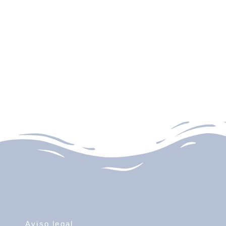
Aviso legal