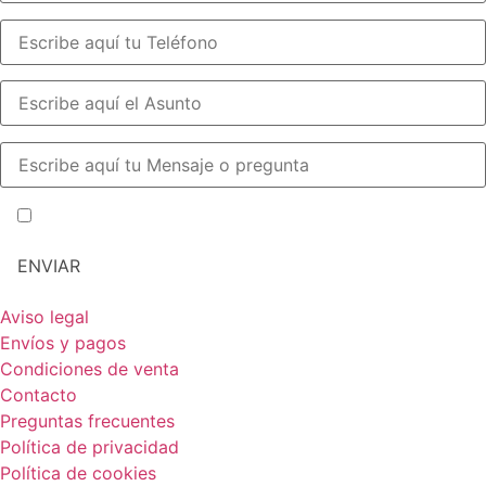
He leído y acepto la política de privacidad y cookies
Aviso legal
Envíos y pagos
Condiciones de venta
Contacto
Preguntas frecuentes
Política de privacidad
Política de cookies