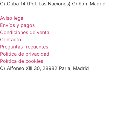
C\ Cuba 14 (Pol. Las Naciones) Griñón. Madrid
Aviso legal
Envíos y pagos
Condiciones de venta
Contacto
Preguntas frecuentes
Política de privacidad
Política de cookies
C\ Alfonso XIII 30, 28982 Parla, Madrid