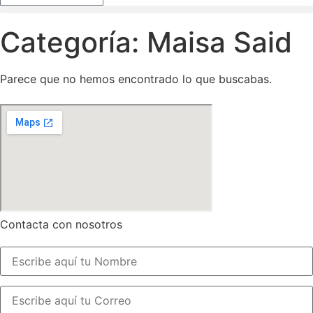
Categoría: Maisa Said
Parece que no hemos encontrado lo que buscabas.
Contacta con nosotros