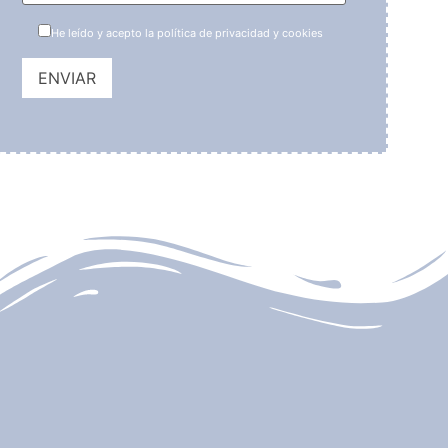
He leído y acepto la política de privacidad y cookies