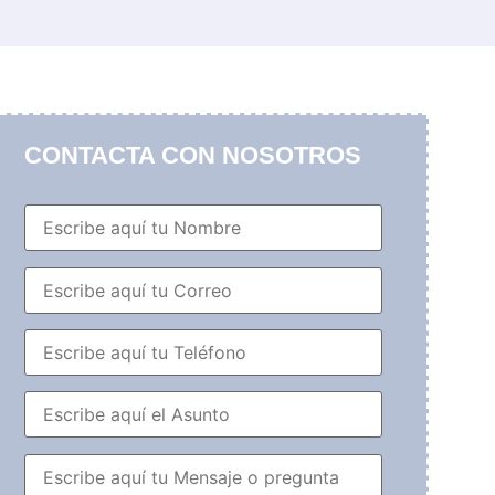
CONTACTA CON NOSOTROS