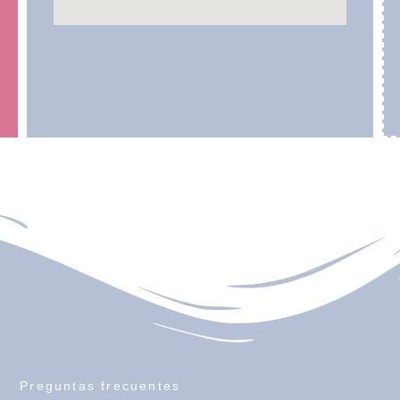
Preguntas frecuentes