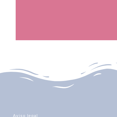
Aviso legal