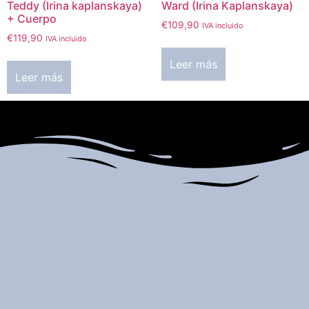
Teddy (Irina kaplanskaya)
Ward (Irina Kaplanskaya)
+ Cuerpo
€
109,90
IVA incluido
€
119,90
IVA incluido
Leer más
Leer más