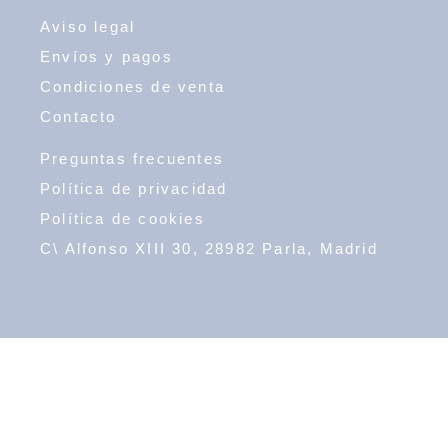
Aviso legal
Envíos y pagos
Condiciones de venta
Contacto
Preguntas frecuentes
Política de privacidad
Política de cookies
C\ Alfonso XIII 30, 28982 Parla, Madrid