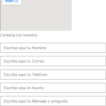
Contacta con nosotros