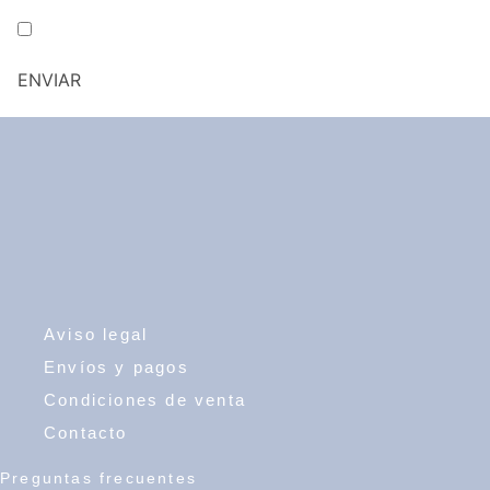
He leído y acepto la política de privacidad y cookies
Aviso legal
Envíos y pagos
Condiciones de venta
Contacto
Preguntas frecuentes