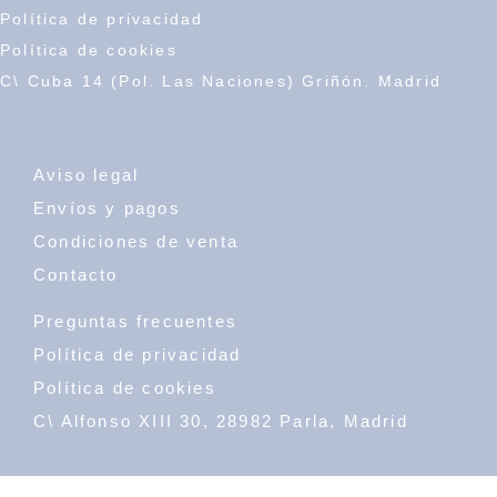
Política de privacidad
Política de cookies
C\ Cuba 14 (Pol. Las Naciones) Griñón. Madrid
Aviso legal
Envíos y pagos
Condiciones de venta
Contacto
Preguntas frecuentes
Política de privacidad
Política de cookies
C\ Alfonso XIII 30, 28982 Parla, Madrid