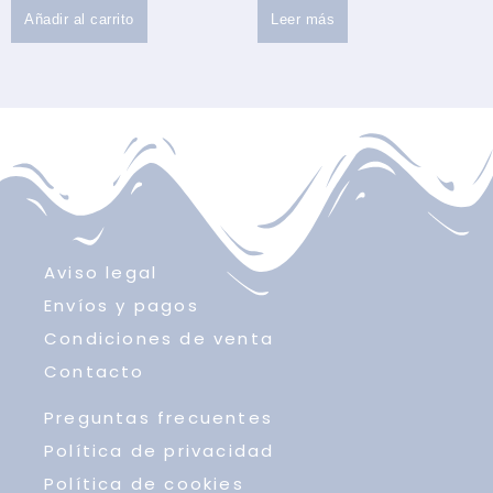
Añadir al carrito
Leer más
Aviso legal
Envíos y pagos
Condiciones de venta
Contacto
Preguntas frecuentes
Política de privacidad
Política de cookies