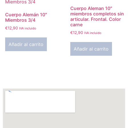
Cuerpo Aleman 10″
miembros completos sin
Cuerpo Alemán 10″
articular. Frontal. Color
Miembros 3/4
carne
€
12,90
IVA incluido
€
12,90
IVA incluido
Añadir al carrito
Añadir al carrito