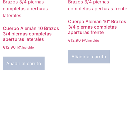
Cuerpo Alemán 10″ Brazos
3/4 piernas completas
Cuerpo Alemán 10 Brazos
aperturas frente
3/4 piernas completas
aperturas laterales
€
12,90
IVA incluido
€
12,90
IVA incluido
Añadir al carrito
Añadir al carrito