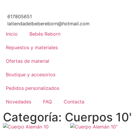
617805651
latiendadelbebereborn@hotmail.com
Inicio
Bebés Reborn
Repuestos y materiales
Ofertas de material
Boutique y accesorios
Pedidos personalizados
Novedades
FAQ
Contacta
Categoría: Cuerpos 10