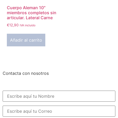
Cuerpo Aleman 10″
miembros completos sin
articular. Lateral Carne
€
12,90
IVA incluido
Añadir al carrito
Contacta con nosotros