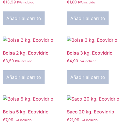
€
13,99
€
1,80
IVA incluido
IVA incluido
Añadir al carrito
Añadir al carrito
Bolsa 2 kg. Ecovidrio
Bolsa 3 kg. Ecovidrio
€
3,50
€
4,99
IVA incluido
IVA incluido
Añadir al carrito
Añadir al carrito
Bolsa 5 kg. Ecovidrio
Saco 20 kg. Ecovidrio
€
7,99
€
21,99
IVA incluido
IVA incluido