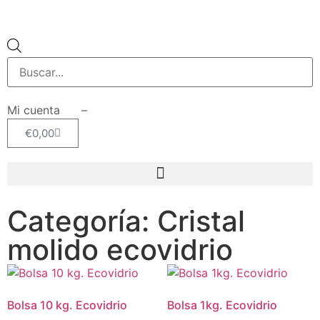
Mi cuenta –
€
0,00
Categoría: Cristal
molido ecovidrio
Bolsa 10 kg. Ecovidrio
Bolsa 1kg. Ecovidrio