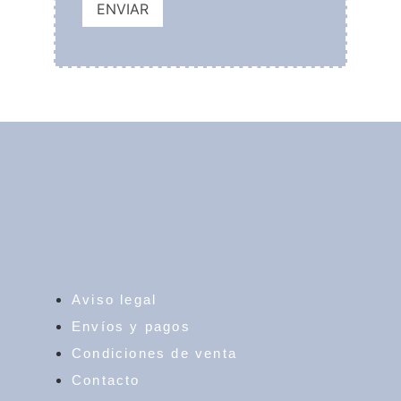
Aviso legal
Envíos y pagos
Condiciones de venta
Contacto