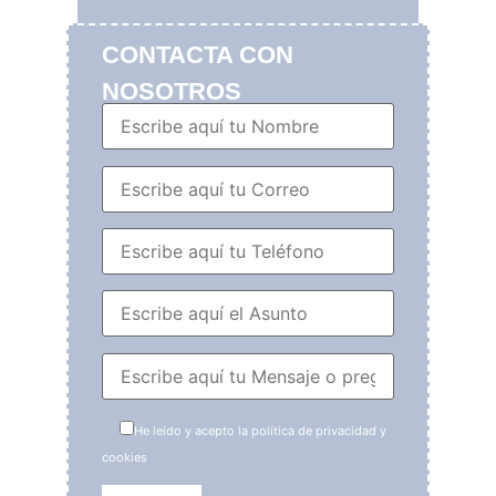
CONTACTA CON
NOSOTROS
He leído y acepto la política de privacidad y
cookies