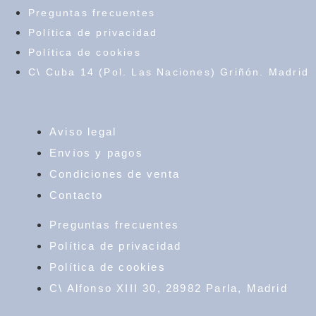
Preguntas frecuentes
Política de privacidad
Política de cookies
C\ Cuba 14 (Pol. Las Naciones) Griñón. Madrid
Aviso legal
Envíos y pagos
Condiciones de venta
Contacto
Preguntas frecuentes
Política de privacidad
Política de cookies
C\ Alfonso XIII 30, 28982 Parla, Madrid