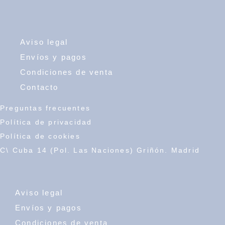
Aviso legal
Envíos y pagos
Condiciones de venta
Contacto
Preguntas frecuentes
Política de privacidad
Política de cookies
C\ Cuba 14 (Pol. Las Naciones) Griñón. Madrid
Aviso legal
Envíos y pagos
Condiciones de venta