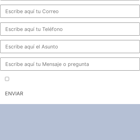
He leído y acepto la política de privacidad y cookies