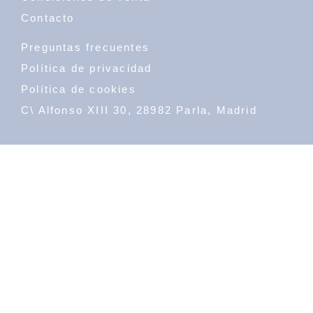
Contacto
Preguntas frecuentes
Política de privacidad
Política de cookies
C\ Alfonso XIII 30, 28982 Parla, Madrid