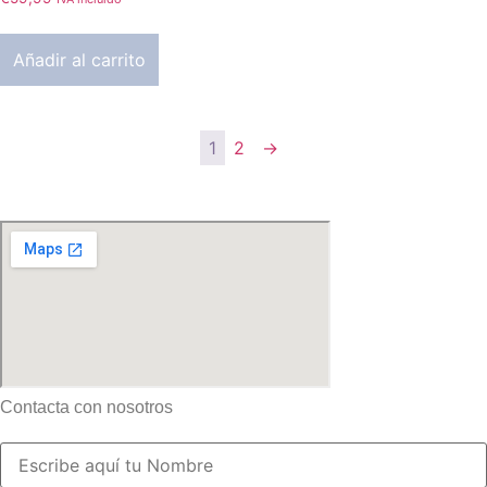
Añadir al carrito
1
2
→
Contacta con nosotros