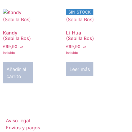
SIN STOCK
Kandy
Li-Hua
(Sebilla Bos)
(Sebilla Bos)
€
69,90
€
69,90
IVA
IVA
incluido
incluido
Añadir al
Leer más
carrito
Aviso legal
Envíos y pagos