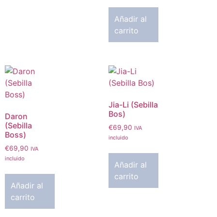
Añadir al
carrito
Jia-Li (Sebilla
Bos)
Daron
(Sebilla
€
69,90
IVA
Boss)
incluido
€
69,90
IVA
incluido
Añadir al
carrito
Añadir al
carrito