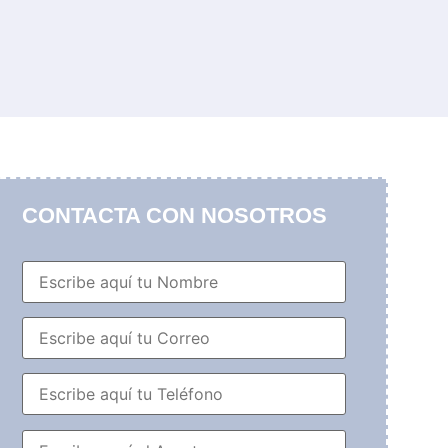
CONTACTA CON NOSOTROS