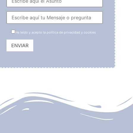
He leído y acepto la política de privacidad y cookies