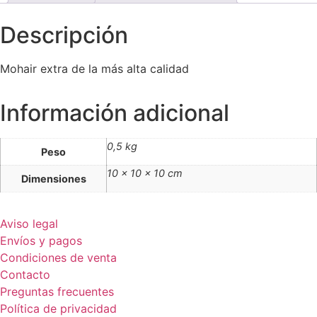
Descripción
Mohair extra de la más alta calidad
Información adicional
0,5 kg
Peso
10 × 10 × 10 cm
Dimensiones
Aviso legal
Envíos y pagos
Condiciones de venta
Contacto
Preguntas frecuentes
Política de privacidad