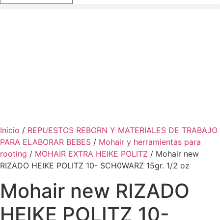
Inicio
/
REPUESTOS REBORN Y MATERIALES DE TRABAJO
PARA ELABORAR BEBES
/
Mohair y herramientas para
rooting
/
MOHAIR EXTRA HEIKE POLITZ
/ Mohair new
RIZADO HEIKE POLITZ 10- SCH0WARZ 15gr. 1/2 oz
Mohair new RIZADO
HEIKE POLITZ 10-