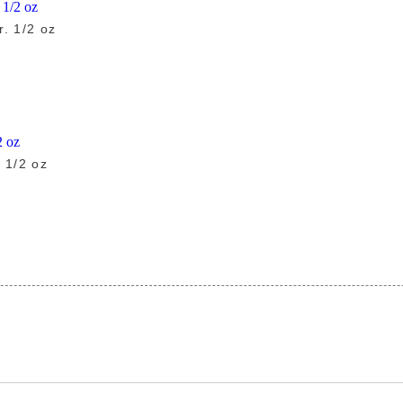
. 1/2 oz
 1/2 oz