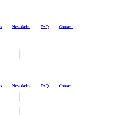
os
Novedades
FAQ
Contacta
os
Novedades
FAQ
Contacta