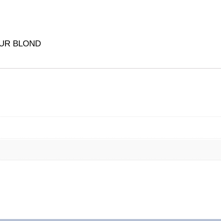
NATUR BLOND