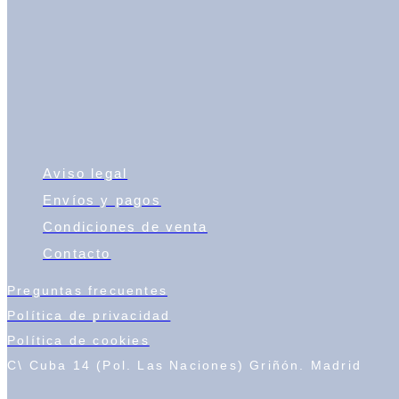
Aviso legal
Envíos y pagos
Condiciones de venta
Contacto
Preguntas frecuentes
Política de privacidad
Política de cookies
C\ Cuba 14 (Pol. Las Naciones) Griñón. Madrid