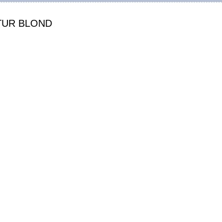
NATUR BLOND