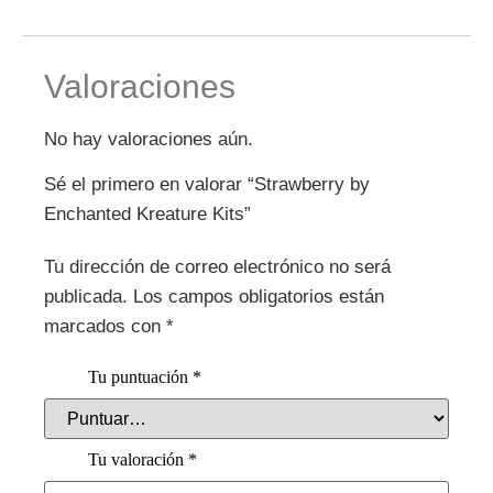
Valoraciones
No hay valoraciones aún.
Sé el primero en valorar “Strawberry by
Enchanted Kreature Kits”
Tu dirección de correo electrónico no será
publicada.
Los campos obligatorios están
marcados con
*
Tu puntuación
*
Tu valoración
*