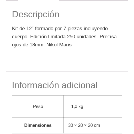
Descripción
Kit de 12″ formado por 7 piezas incluyendo
cuerpo. Edición limitada 250 unidades. Precisa
ojos de 18mm. Nikol Maris
Información adicional
Peso
1,0 kg
Dimensiones
30 × 20 × 20 cm