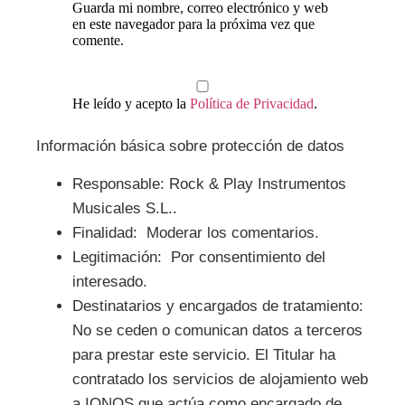
Guarda mi nombre, correo electrónico y web
en este navegador para la próxima vez que
comente.
He leído y acepto la
Política de Privacidad
.
Información básica sobre protección de datos
Responsable:
Rock & Play Instrumentos
Musicales S.L..
Finalidad:
Moderar los comentarios.
Legitimación:
Por consentimiento del
interesado.
Destinatarios y encargados de tratamiento:
No se ceden o comunican datos a terceros
para prestar este servicio. El Titular ha
contratado los servicios de alojamiento web
a IONOS que actúa como encargado de