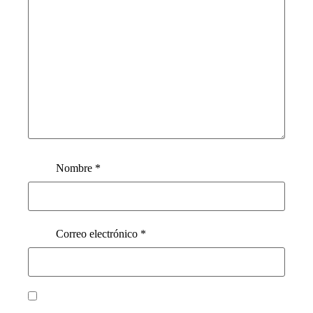
Nombre
*
Correo electrónico
*