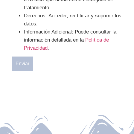
tratamiento.
Derechos:
Acceder, rectificar y suprimir los
datos.
Información Adicional:
Puede consultar la
información detallada en la
Política de
Privacidad
.