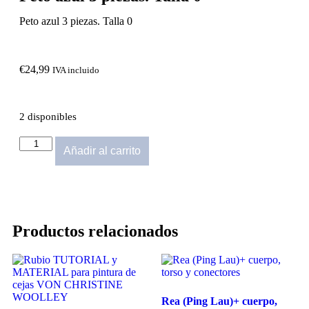
Peto azul 3 piezas. Talla 0
€
24,99
IVA incluido
2 disponibles
Añadir al carrito
Productos relacionados
Rea (Ping Lau)+ cuerpo,