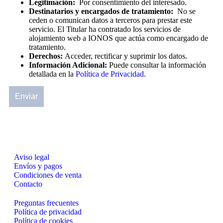
Legitimación:
Por consentimiento del interesado.
Destinatarios y encargados de tratamiento:
No se
ceden o comunican datos a terceros para prestar este
servicio. El Titular ha contratado los servicios de
alojamiento web a IONOS que actúa como encargado de
tratamiento.
Derechos:
Acceder, rectificar y suprimir los datos.
Información Adicional:
Puede consultar la información
detallada en la
Política de Privacidad
.
Aviso legal
Envíos y pagos
Condiciones de venta
Contacto
Preguntas frecuentes
Política de privacidad
Política de cookies