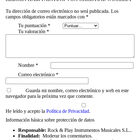
Tu dirección de correo electrónico no será publicada.
Los
campos obligatorios están marcados con
*
Tu puntuación
*
Tu valoración
*
Nombre
*
Correo electrónico
*
Guarda mi nombre, correo electrónico y web en este
navegador para la próxima vez que comente.
He leído y acepto la
Política de Privacidad
.
Información básica sobre protección de datos
Responsable:
Rock & Play Instrumentos Musicales S.L..
Finalidad:
Moderar los comentarios.