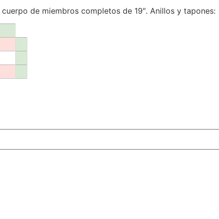
sa cuerpo de miembros completos de 19″. Anillos y tapones: