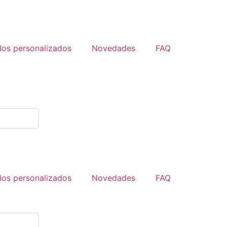
dos personalizados
Novedades
FAQ
dos personalizados
Novedades
FAQ