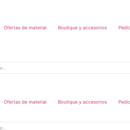
Ofertas de material
Boutique y accesorios
Pedi
Ofertas de material
Boutique y accesorios
Pedi