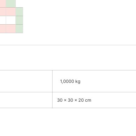
1,0000 kg
30 × 30 × 20 cm