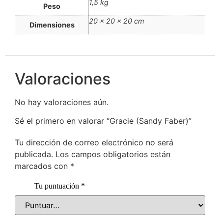
1,5 kg
Peso
20 × 20 × 20 cm
Dimensiones
Valoraciones
No hay valoraciones aún.
Sé el primero en valorar “Gracie (Sandy Faber)”
Tu dirección de correo electrónico no será
publicada.
Los campos obligatorios están
marcados con
*
Tu puntuación
*