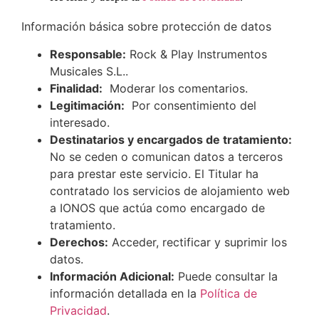
Información básica sobre protección de datos
Responsable:
Rock & Play Instrumentos
Musicales S.L..
Finalidad:
Moderar los comentarios.
Legitimación:
Por consentimiento del
interesado.
Destinatarios y encargados de tratamiento:
No se ceden o comunican datos a terceros
para prestar este servicio. El Titular ha
contratado los servicios de alojamiento web
a IONOS que actúa como encargado de
tratamiento.
Derechos:
Acceder, rectificar y suprimir los
datos.
Información Adicional:
Puede consultar la
información detallada en la
Política de
Privacidad
.