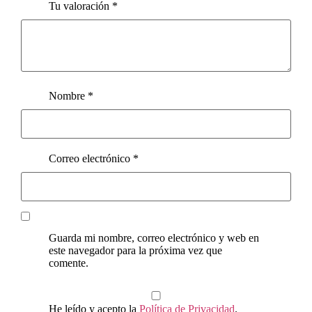
Tu valoración
*
Nombre
*
Correo electrónico
*
Guarda mi nombre, correo electrónico y web en
este navegador para la próxima vez que
comente.
He leído y acepto la
Política de Privacidad
.