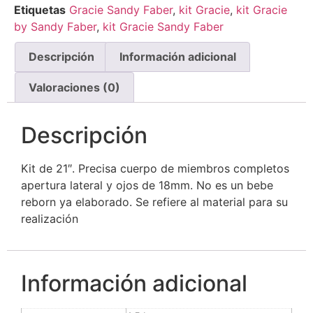
Etiquetas
Gracie Sandy Faber
,
kit Gracie
,
kit Gracie
by Sandy Faber
,
kit Gracie Sandy Faber
Descripción
Información adicional
Valoraciones (0)
Descripción
Kit de 21″. Precisa cuerpo de miembros completos
apertura lateral y ojos de 18mm. No es un bebe
reborn ya elaborado. Se refiere al material para su
realización
Información adicional