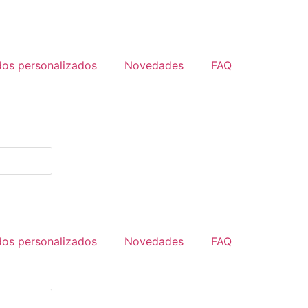
dos personalizados
Novedades
FAQ
dos personalizados
Novedades
FAQ