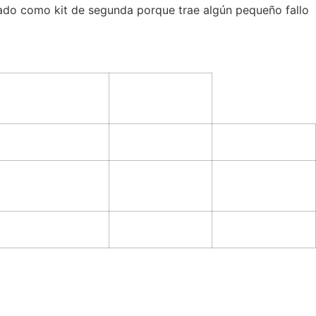
ogado como kit de segunda porque trae algún pequeño fallo