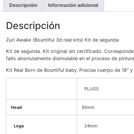
Descripción
Información adicional
Descripción
Zuri Awake (Bountiful 3d real kits) Kit de segunda
Kit de segunda. Kit original sin certificado. Correspo
fallo absolutamente disimulable en el proceso de pintura.
Kit Real Born de Bountiful baby. Precisa cuerpo de 18″
PLUGS
Head
30mm
Legs
24mm