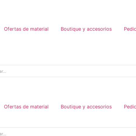
Ofertas de material
Boutique y accesorios
Pedi
Ofertas de material
Boutique y accesorios
Pedi