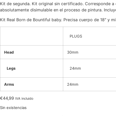
Kit de segunda. Kit original sin certificado. Corresponde
absolutamente disimulable en el proceso de pintura. Incluye
Kit Real Born de Bountiful baby. Precisa cuerpo de 18″ y
PLUGS
Head
30mm
Legs
24mm
Arms
24mm
€
44,99
IVA incluido
Sin existencias