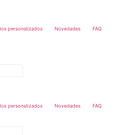
dos personalizados
Novedades
FAQ
dos personalizados
Novedades
FAQ