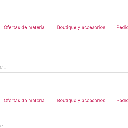
Ofertas de material
Boutique y accesorios
Pedi
Ofertas de material
Boutique y accesorios
Pedi