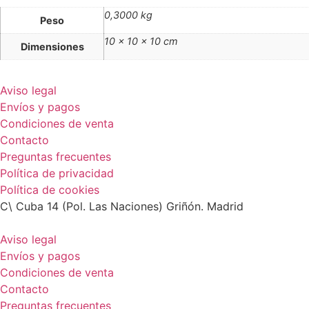
0,3000 kg
Peso
10 × 10 × 10 cm
Dimensiones
Aviso legal
Envíos y pagos
Condiciones de venta
Contacto
Preguntas frecuentes
Política de privacidad
Política de cookies
C\ Cuba 14 (Pol. Las Naciones) Griñón. Madrid
Aviso legal
Envíos y pagos
Condiciones de venta
Contacto
Preguntas frecuentes