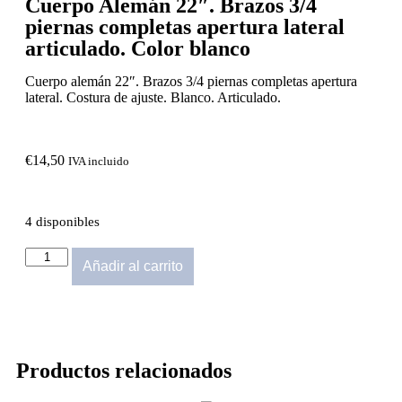
Cuerpo Alemán 22″. Brazos 3/4
piernas completas apertura lateral
articulado. Color blanco
Cuerpo alemán 22″. Brazos 3/4 piernas completas apertura
lateral. Costura de ajuste. Blanco. Articulado.
€
14,50
IVA incluido
4 disponibles
Añadir al carrito
Productos relacionados