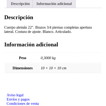
Descripción
Información adicional
Descripción
Cuerpo alemán 22″. Brazos 3/4 piernas completas apertura
lateral. Costura de ajuste. Blanco. Articulado.
Información adicional
Peso
0,3000 kg
Dimensiones
10 × 10 × 10 cm
Aviso legal
Envíos y pagos
Condiciones de venta