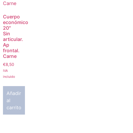
Cuerpo
económico
20″
Sin
articular.
Ap
frontal.
Carne
€
8,50
IVA
incluido
Añadir
al
carrito