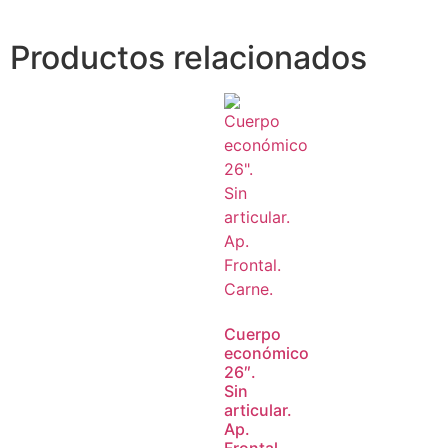
Productos relacionados
Cuerpo
económico
26″.
Sin
articular.
Ap.
Frontal.