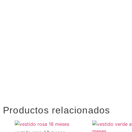
Productos relacionados