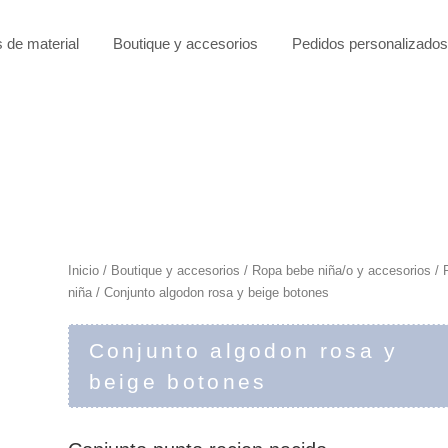
s de material
Boutique y accesorios
Pedidos personalizados
Inicio
/
Boutique y accesorios
/
Ropa bebe niña/o y accesorios
/
niña
/ Conjunto algodon rosa y beige botones
Conjunto algodon rosa y
beige botones