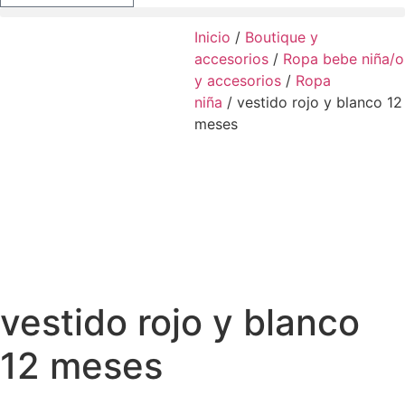
Inicio
/
Boutique y
accesorios
/
Ropa bebe niña/o
y accesorios
/
Ropa
niña
/ vestido rojo y blanco 12
meses
vestido rojo y blanco
12 meses