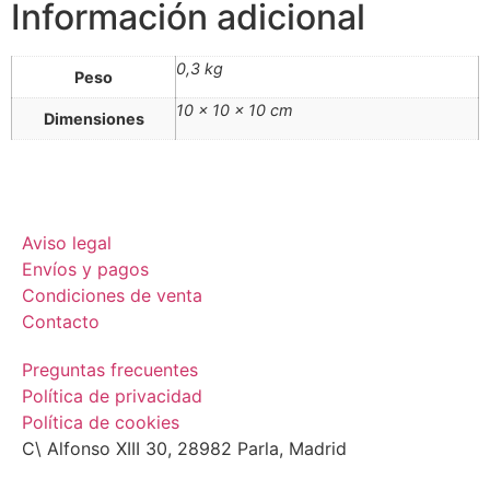
Información adicional
0,3 kg
Peso
10 × 10 × 10 cm
Dimensiones
Aviso legal
Envíos y pagos
Condiciones de venta
Contacto
Preguntas frecuentes
Política de privacidad
Política de cookies
C\ Alfonso XIII 30, 28982 Parla, Madrid