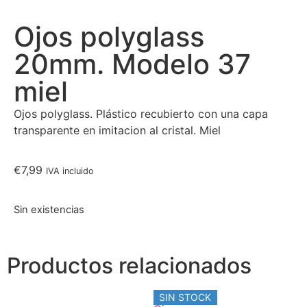
Ojos polyglass
20mm. Modelo 37
miel
Ojos polyglass. Plástico recubierto con una capa
transparente en imitacion al cristal. Miel
€
7,99
IVA incluido
Sin existencias
Productos relacionados
SIN STOCK