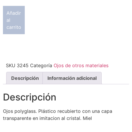
Añadir
al
carrito
SKU
3245
Categoría
Ojos de otros materiales
Descripción
Información adicional
Descripción
Ojos polyglass. Plástico recubierto con una capa
transparente en imitacion al cristal. Miel