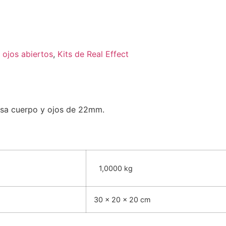
 ojos abiertos
,
Kits de Real Effect
cisa cuerpo y ojos de 22mm.
1,0000 kg
30 × 20 × 20 cm