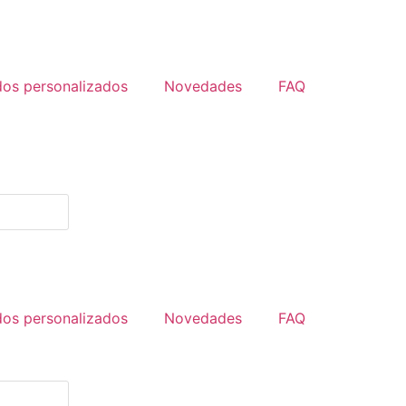
dos personalizados
Novedades
FAQ
dos personalizados
Novedades
FAQ