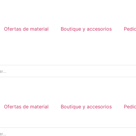
Ofertas de material
Boutique y accesorios
Pedi
Ofertas de material
Boutique y accesorios
Pedi