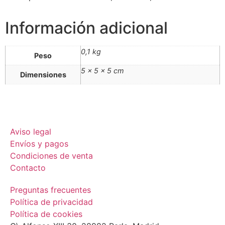
Información adicional
0,1 kg
Peso
5 × 5 × 5 cm
Dimensiones
Aviso legal
Envíos y pagos
Condiciones de venta
Contacto
Preguntas frecuentes
Política de privacidad
Política de cookies