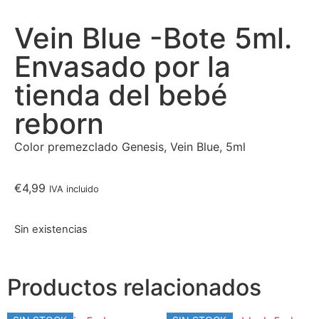
Vein Blue -Bote 5ml.
Envasado por la
tienda del bebé
reborn
Color premezclado Genesis, Vein Blue, 5ml
€
4,99
IVA incluido
Sin existencias
Productos relacionados