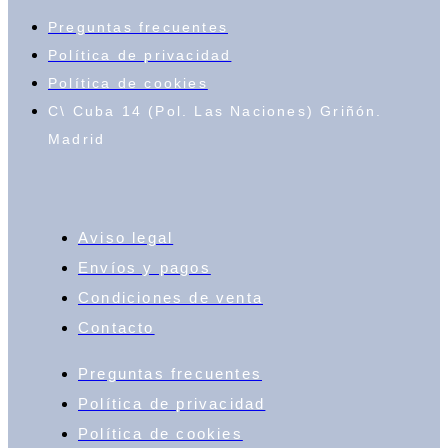
Preguntas frecuentes
Política de privacidad
Política de cookies
C\ Cuba 14 (Pol. Las Naciones) Griñón.
Madrid
Aviso legal
Envíos y pagos
Condiciones de venta
Contacto
Preguntas frecuentes
Política de privacidad
Política de cookies