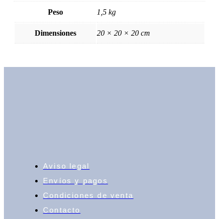
Peso
1,5 kg
Dimensiones
20 × 20 × 20 cm
Aviso legal
Envíos y pagos
Condiciones de venta
Contacto