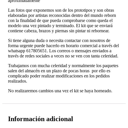
aproximadamente
Las fotos que exponemos son de los prototipos y son obras
elaboradas por artistas reconocidas dentro del mundo reborn
con la finalidad de que pueda comprobarse como queda el
modelo una vez pintado y terminado. El kit que se enviará
contiene cabeza, brazos y piernas sin pintar ni rebornear.
Si tiene alguna duda o necesita contactar con nosotros de
forma urgente puede hacerlo en horario comercial a través del
whatsapp 617805651. Los correos o mensajes enviados a
través de redes sociales a veces no se ven con tanta celeridad.
Trabajamos con mucha celeridad y normalmente los paquetes
salen del almacén en un plazo de pocas horas por ello es
complicado poder realizar modificaciones en los pedidos
realizados.
No realizaremos cambios una vez el kit se haya horneado.
Información adicional