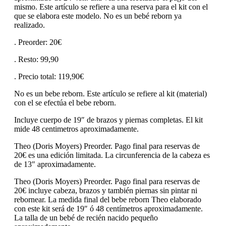
mismo. Este artículo se refiere a una reserva para el kit con el
que se elabora este modelo. No es un bebé reborn ya
realizado.
. Preorder: 20€
. Resto: 99,90
. Precio total: 119,90€
No es un bebe reborn. Este artículo se refiere al kit (material)
con el se efectúa el bebe reborn.
Incluye cuerpo de 19″ de brazos y piernas completas. El kit
mide 48 centimetros aproximadamente.
Theo (Doris Moyers) Preorder. Pago final para reservas de
20€ es una edición limitada. La circunferencia de la cabeza es
de 13″ aproximadamente.
Theo (Doris Moyers) Preorder. Pago final para reservas de
20€ incluye cabeza, brazos y también piernas sin pintar ni
rebornear. La medida final del bebe reborn Theo elaborado
con este kit será de 19″ ó 48 centímetros aproximadamente.
La talla de un bebé de recién nacido pequeño