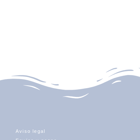
Aviso legal