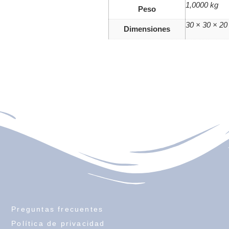
1,0000 kg
Peso
30 × 30 × 2
Dimensiones
Preguntas frecuentes
Política de privacidad