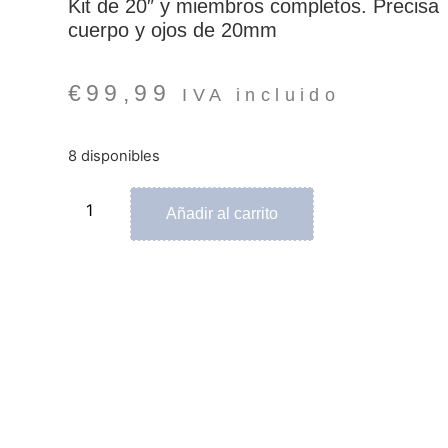
Kit de 20″ y miembros completos. Precisa
cuerpo y ojos de 20mm
€
99,99
IVA incluido
8 disponibles
Añadir al carrito