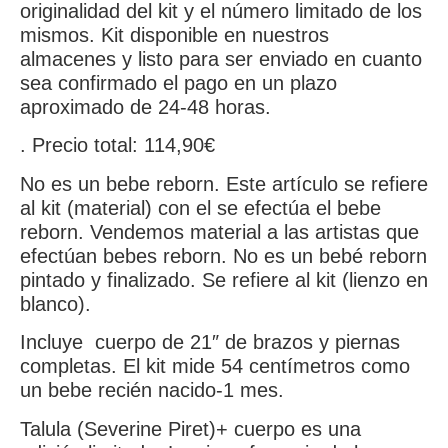
originalidad del kit y el número limitado de los
mismos. Kit disponible en nuestros
almacenes y listo para ser enviado en cuanto
sea confirmado el pago en un plazo
aproximado de 24-48 horas.
. Precio total: 114,90€
No es un bebe reborn. Este artículo se refiere
al kit (material) con el se efectúa el bebe
reborn. Vendemos material a las artistas que
efectúan bebes reborn. No es un bebé reborn
pintado y finalizado. Se refiere al kit (lienzo en
blanco).
Incluye cuerpo de 21″ de brazos y piernas
completas. El kit mide 54 centímetros como
un bebe recién nacido-1 mes.
Talula (Severine Piret)+ cuerpo es una