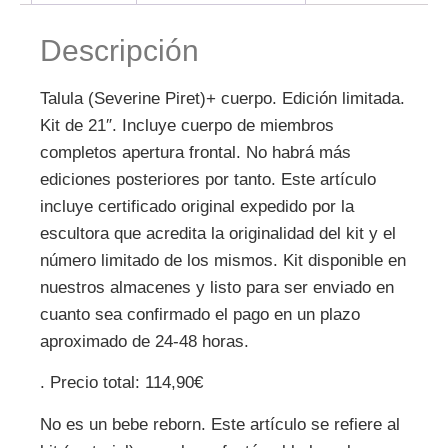
Descripción
Talula (Severine Piret)+ cuerpo. Edición limitada.
Kit de 21″. Incluye cuerpo de miembros
completos apertura frontal. No habrá más
ediciones posteriores por tanto. Este artículo
incluye certificado original expedido por la
escultora que acredita la originalidad del kit y el
número limitado de los mismos. Kit disponible en
nuestros almacenes y listo para ser enviado en
cuanto sea confirmado el pago en un plazo
aproximado de 24-48 horas.
. Precio total: 114,90€
No es un bebe reborn. Este artículo se refiere al