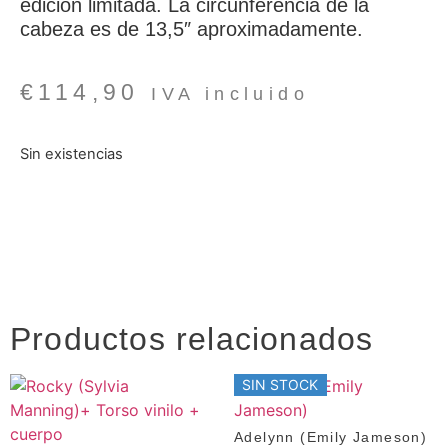
edición limitada. La circunferencia de la
cabeza es de 13,5″ aproximadamente.
€
114,90
IVA incluido
Sin existencias
Productos relacionados
SIN STOCK
Adelynn (Emily Jameson)