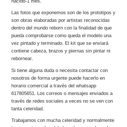
nacido-1 mes.
Las fotos que exponemos son de los prototipos y
son obras elaboradas por artistas reconocidas
dentro del mundo reborn con la finalidad de que
pueda comprobarse como queda el modelo una
vez pintado y terminado. El kit que se enviará
contiene cabeza, brazos y piernas sin pintar ni
rebornear.
Si tiene alguna duda o necesita contactar con
nosotros de forma urgente puede hacerlo en
horario comercial a través del whatsapp
617805651. Los correos o mensajes enviados a
través de redes sociales a veces no se ven con
tanta celeridad.
Trabajamos con mucha celeridad y normalmente