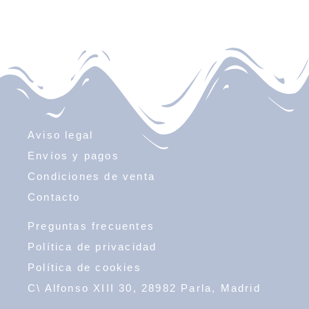
Aviso legal
Envíos y pagos
Condiciones de venta
Contacto
Preguntas frecuentes
Política de privacidad
Política de cookies
C\ Alfonso XIII 30, 28982 Parla, Madrid