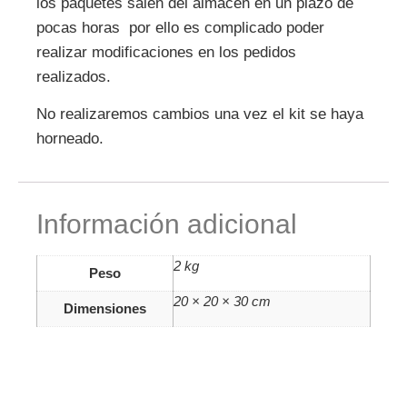
los paquetes salen del almacén en un plazo de
pocas horas por ello es complicado poder
realizar modificaciones en los pedidos
realizados.
No realizaremos cambios una vez el kit se haya
horneado.
Información adicional
2 kg
Peso
20 × 20 × 30 cm
Dimensiones