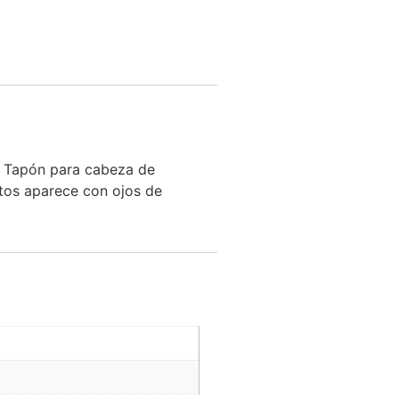
 Tapón para cabeza de
 aparece con ojos de