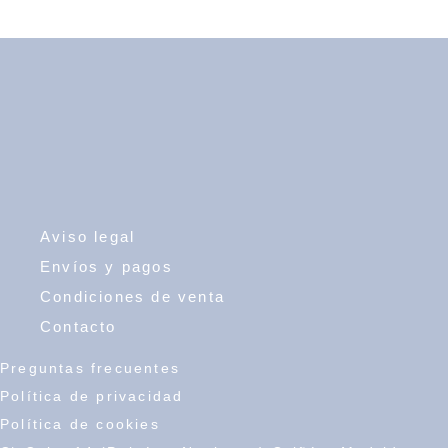
Aviso legal
Envíos y pagos
Condiciones de venta
Contacto
Preguntas frecuentes
Política de privacidad
Política de cookies