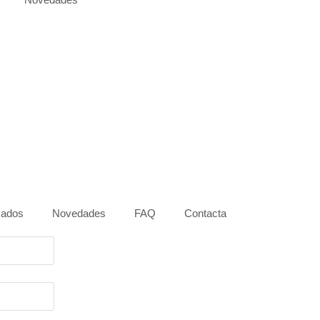
zados
Novedades
FAQ
Contacta