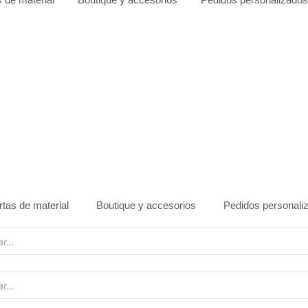
rtas de material
Boutique y accesorios
Pedidos personali