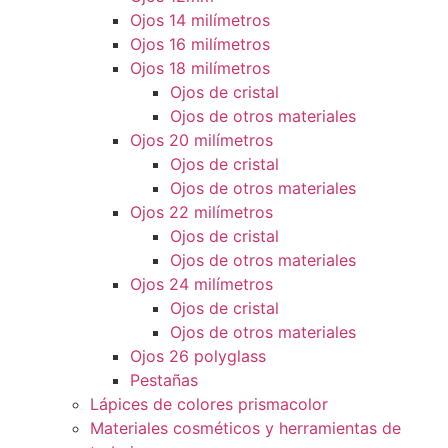
Ojos 14 milímetros
Ojos 16 milímetros
Ojos 18 milímetros
Ojos de cristal
Ojos de otros materiales
Ojos 20 milímetros
Ojos de cristal
Ojos de otros materiales
Ojos 22 milímetros
Ojos de cristal
Ojos de otros materiales
Ojos 24 milímetros
Ojos de cristal
Ojos de otros materiales
Ojos 26 polyglass
Pestañas
Lápices de colores prismacolor
Materiales cosméticos y herramientas de