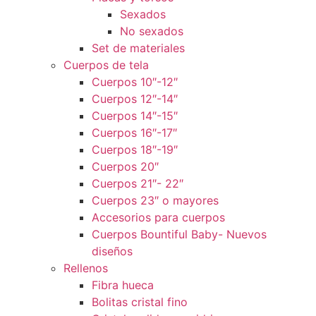
Sexados
No sexados
Set de materiales
Cuerpos de tela
Cuerpos 10″-12″
Cuerpos 12″-14″
Cuerpos 14″-15″
Cuerpos 16″-17″
Cuerpos 18″-19″
Cuerpos 20″
Cuerpos 21″- 22″
Cuerpos 23″ o mayores
Accesorios para cuerpos
Cuerpos Bountiful Baby- Nuevos
diseños
Rellenos
Fibra hueca
Bolitas cristal fino