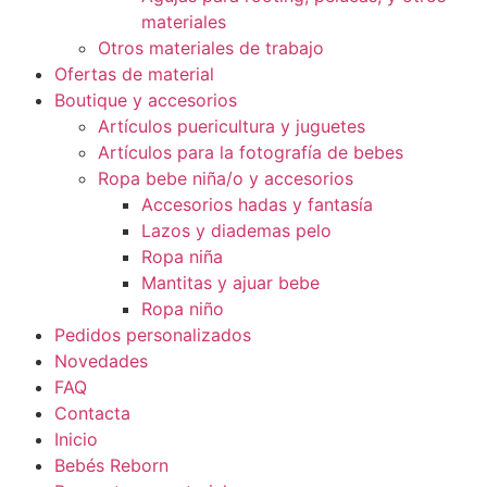
materiales
Otros materiales de trabajo
Ofertas de material
Boutique y accesorios
Artículos puericultura y juguetes
Artículos para la fotografía de bebes
Ropa bebe niña/o y accesorios
Accesorios hadas y fantasía
Lazos y diademas pelo
Ropa niña
Mantitas y ajuar bebe
Ropa niño
Pedidos personalizados
Novedades
FAQ
Contacta
Inicio
Bebés Reborn