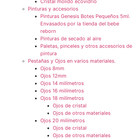
Cristal molido ecovidrio
Pinturas y accesorios
Pinturas Genesis Botes Pequeños 5ml.
Envasados por la tienda del bebe
reborn
Pinturas de secado al aire
Paletas, pinceles y otros accesorios de
pintura
Pestañas y Ojos en varios materiales.
Ojos 8mm
Ojos 12mm
Ojos 14 milímetros
Ojos 16 milímetros
Ojos 18 milímetros
Ojos de cristal
Ojos de otros materiales
Ojos 20 milímetros
Ojos de cristal
Ojos de otros materiales