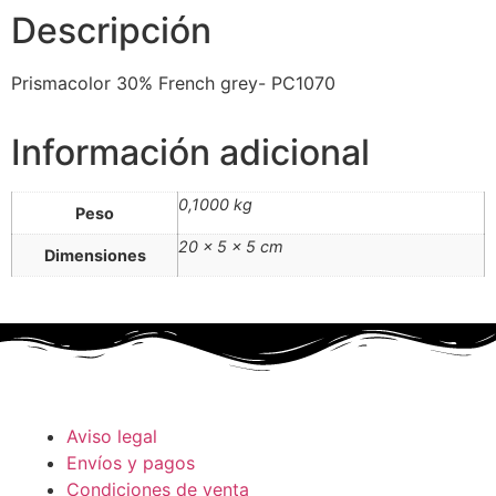
Descripción
Prismacolor 30% French grey- PC1070
Información adicional
0,1000 kg
Peso
20 × 5 × 5 cm
Dimensiones
Aviso legal
Envíos y pagos
Condiciones de venta