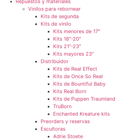
Repuestos y materiales
Vinilos para rebornear
Kits de segunda
Kits de vinilo
Kits menores de 17″
Kits 18″-20″
Kits 21″-23″
Kits mayores 23″
Distribuidor
Kits de Real Effect
Kits de Once So Real
Kits de Bountiful Baby
Kits Real Born
Kits de Puppen Traumland
TruBorn
Enchanted Kreature kits
Preorders y reservas
Escultoras
Adrie Stoete