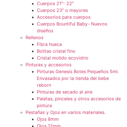
Cuerpos 21″- 22″
Cuerpos 23″ o mayores
Accesorios para cuerpos
Cuerpos Bountiful Baby- Nuevos
diseños
Rellenos
Fibra hueca
Bolitas cristal fino
Cristal molido ecovidrio
Pinturas y accesorios
Pinturas Genesis Botes Pequeños 5ml.
Envasados por la tienda del bebe
reborn
Pinturas de secado al aire
Paletas, pinceles y otros accesorios de
pintura
Pestañas y Ojos en varios materiales.
Ojos 8mm
Ojos 12mm