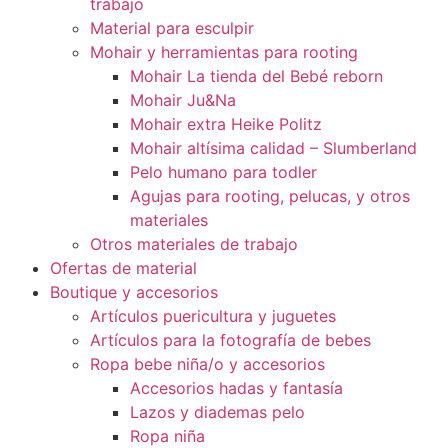
trabajo
Material para esculpir
Mohair y herramientas para rooting
Mohair La tienda del Bebé reborn
Mohair Ju&Na
Mohair extra Heike Politz
Mohair altísima calidad – Slumberland
Pelo humano para todler
Agujas para rooting, pelucas, y otros
materiales
Otros materiales de trabajo
Ofertas de material
Boutique y accesorios
Artículos puericultura y juguetes
Artículos para la fotografía de bebes
Ropa bebe niña/o y accesorios
Accesorios hadas y fantasía
Lazos y diademas pelo
Ropa niña