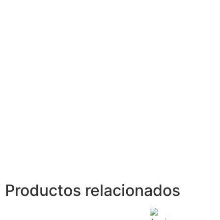
Productos relacionados