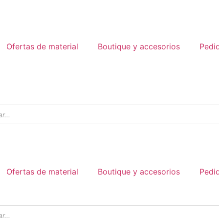
Ofertas de material
Boutique y accesorios
Pedi
Ofertas de material
Boutique y accesorios
Pedi