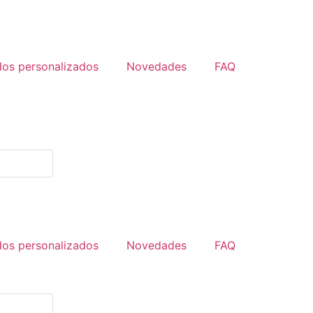
dos personalizados
Novedades
FAQ
dos personalizados
Novedades
FAQ