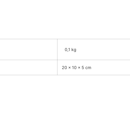
0,1 kg
20 × 10 × 5 cm