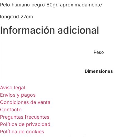
Pelo humano negro 80gr. aproximadamente
longitud 27cm.
Información adicional
Peso
Dimensiones
Aviso legal
Envíos y pagos
Condiciones de venta
Contacto
Preguntas frecuentes
Política de privacidad
Política de cookies