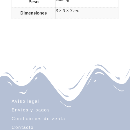
Peso
3 × 3 × 3 cm
Dimensiones
Aviso legal
Envíos y pagos
Condiciones de venta
Contacto