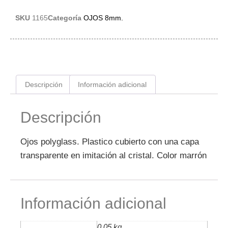
SKU
1165
Categoría
OJOS 8mm.
Descripción
Información adicional
Descripción
Ojos polyglass. Plastico cubierto con una capa
transparente en imitación al cristal. Color marrón
Información adicional
0,05 kg