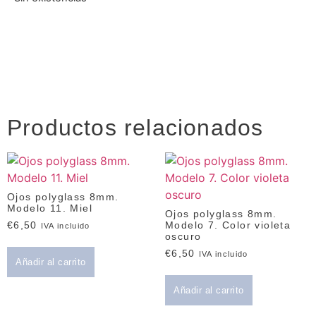
Productos relacionados
Ojos polyglass 8mm.
Modelo 11. Miel
Ojos polyglass 8mm.
Modelo 7. Color violeta
€
6,50
IVA incluido
oscuro
€
6,50
IVA incluido
Añadir al carrito
Añadir al carrito