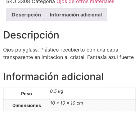
SKU
3308
Categoría
Ojos de otros materiales
Descripción
Información adicional
Descripción
Ojos polyglass. Plástico recubierto con una capa
transparente en imitacion al cristal. Fantasía azul fuerte
Información adicional
0,5 kg
Peso
10 × 10 × 10 cm
Dimensiones