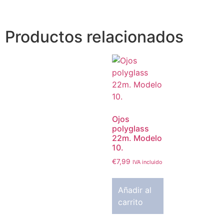
Productos relacionados
Ojos
polyglass
22m. Modelo
10.
€
7,99
IVA incluido
Añadir al
carrito