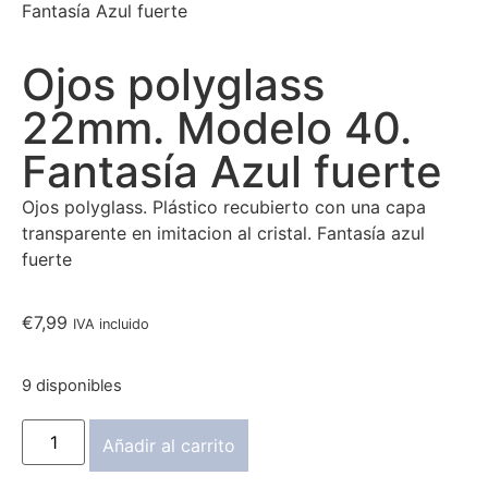
Fantasía Azul fuerte
Ojos polyglass
22mm. Modelo 40.
Fantasía Azul fuerte
Ojos polyglass. Plástico recubierto con una capa
transparente en imitacion al cristal. Fantasía azul
fuerte
€
7,99
IVA incluido
9 disponibles
Añadir al carrito