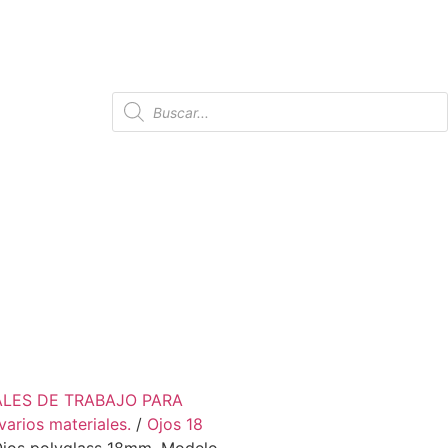
ALES DE TRABAJO PARA
varios materiales.
/
Ojos 18