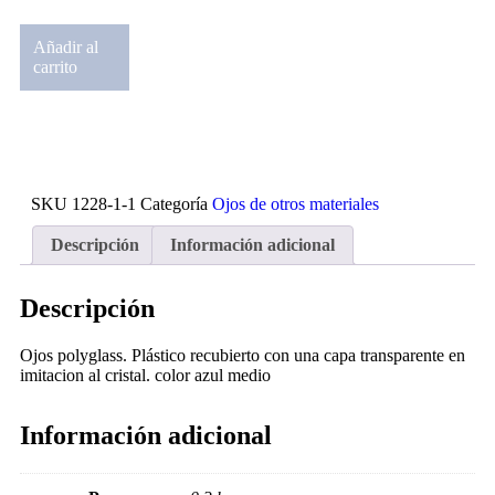
Añadir al
carrito
SKU
1228-1-1
Categoría
Ojos de otros materiales
Descripción
Información adicional
Descripción
Ojos polyglass. Plástico recubierto con una capa transparente en
imitacion al cristal. color azul medio
Información adicional