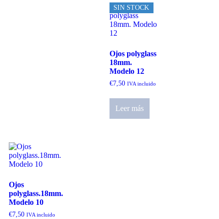
SIN STOCK
Ojos polyglass
18mm.
Modelo 12
€
7,50
IVA incluido
Leer más
Ojos
polyglass.18mm.
Modelo 10
€
7,50
IVA incluido