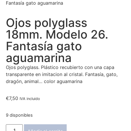
Fantasía gato aguamarina
Ojos polyglass
18mm. Modelo 26.
Fantasía gato
aguamarina
Ojos polyglass. Plástico recubierto con una capa
transparente en imitacion al cristal. Fantasía, gato,
dragón, animal… color aguamarina
€
7,50
IVA incluido
9 disponibles