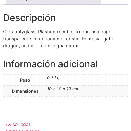
Descripción
Ojos polyglass. Plástico recubierto con una capa
transparente en imitacion al cristal. Fantasía, gato,
dragón, animal… color aguamarina
Información adicional
0,3 kg
Peso
10 × 10 × 10 cm
Dimensiones
Aviso legal