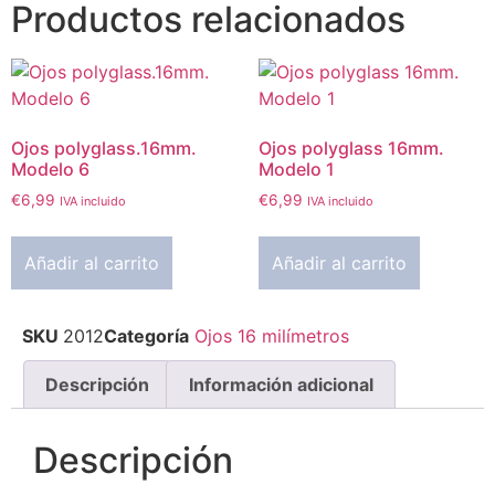
Productos relacionados
Ojos polyglass.16mm.
Ojos polyglass 16mm.
Modelo 6
Modelo 1
€
6,99
€
6,99
IVA incluido
IVA incluido
Añadir al carrito
Añadir al carrito
SKU
2012
Categoría
Ojos 16 milímetros
Descripción
Información adicional
Descripción