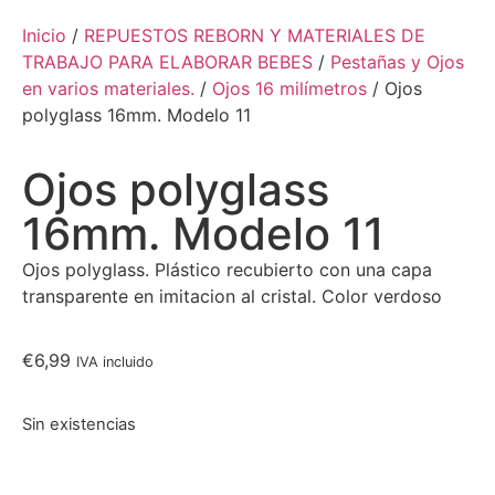
Inicio
/
REPUESTOS REBORN Y MATERIALES DE
TRABAJO PARA ELABORAR BEBES
/
Pestañas y Ojos
en varios materiales.
/
Ojos 16 milímetros
/ Ojos
polyglass 16mm. Modelo 11
Ojos polyglass
16mm. Modelo 11
Ojos polyglass. Plástico recubierto con una capa
transparente en imitacion al cristal. Color verdoso
€
6,99
IVA incluido
Sin existencias