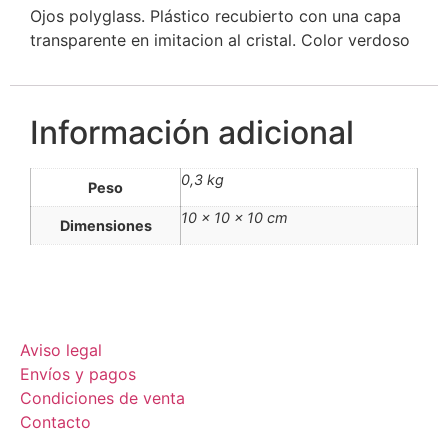
Ojos polyglass. Plástico recubierto con una capa
transparente en imitacion al cristal. Color verdoso
Información adicional
0,3 kg
Peso
10 × 10 × 10 cm
Dimensiones
Aviso legal
Envíos y pagos
Condiciones de venta
Contacto