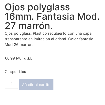
Ojos polyglass
16mm. Fantasia Mod.
27 marrón.
Ojos polyglass. Plástico recubierto con una capa
transparente en imitacion al cristal. Color fantasia.
Mod 26 marrón.
€
6,99
IVA incluido
7 disponibles
Añadir al carrito