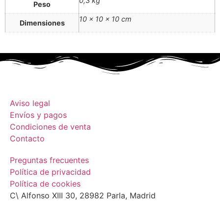
0,3 kg
Peso
10 × 10 × 10 cm
Dimensiones
Aviso legal
Envíos y pagos
Condiciones de venta
Contacto
Preguntas frecuentes
Política de privacidad
Política de cookies
C\ Alfonso XIII 30, 28982 Parla, Madrid