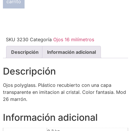
carrito
SKU
3230
Categoría
Ojos 16 milímetros
Descripción
Información adicional
Descripción
Ojos polyglass. Plástico recubierto con una capa
transparente en imitacion al cristal. Color fantasia. Mod
26 marrón.
Información adicional