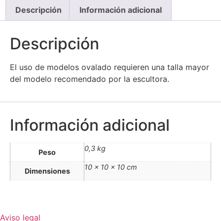
Descripción
Información adicional
Descripción
El uso de modelos ovalado requieren una talla mayor
del modelo recomendado por la escultora.
Información adicional
0,3 kg
Peso
10 × 10 × 10 cm
Dimensiones
Aviso legal