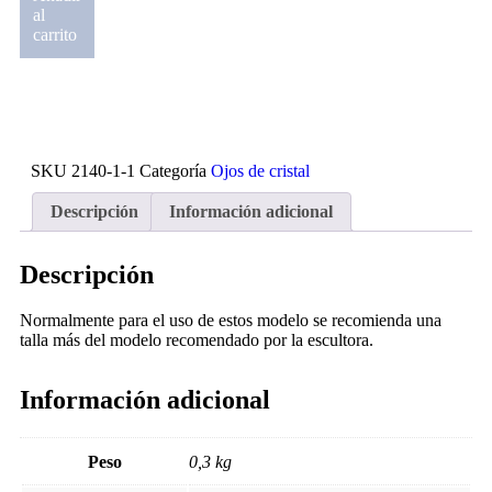
al
carrito
SKU
2140-1-1
Categoría
Ojos de cristal
Descripción
Información adicional
Descripción
Normalmente para el uso de estos modelo se recomienda una
talla más del modelo recomendado por la escultora.
Información adicional
Peso
0,3 kg