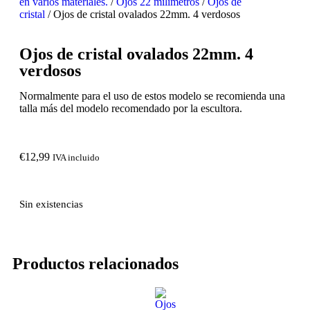
en varios materiales.
/
Ojos 22 milímetros
/
Ojos de
cristal
/ Ojos de cristal ovalados 22mm. 4 verdosos
Ojos de cristal ovalados 22mm. 4
verdosos
Normalmente para el uso de estos modelo se recomienda una
talla más del modelo recomendado por la escultora.
€
12,99
IVA incluido
Sin existencias
Productos relacionados