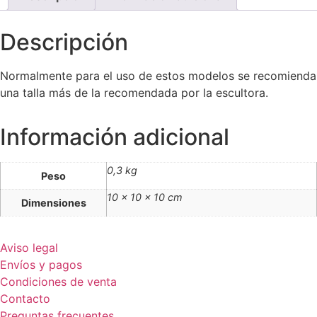
Descripción
Normalmente para el uso de estos modelos se recomienda
una talla más de la recomendada por la escultora.
Información adicional
0,3 kg
Peso
10 × 10 × 10 cm
Dimensiones
Aviso legal
Envíos y pagos
Condiciones de venta
Contacto
Preguntas frecuentes