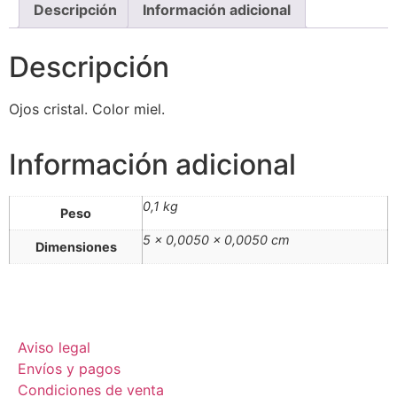
Descripción
Información adicional
Descripción
Ojos cristal. Color miel.
Información adicional
0,1 kg
Peso
5 × 0,0050 × 0,0050 cm
Dimensiones
Aviso legal
Envíos y pagos
Condiciones de venta