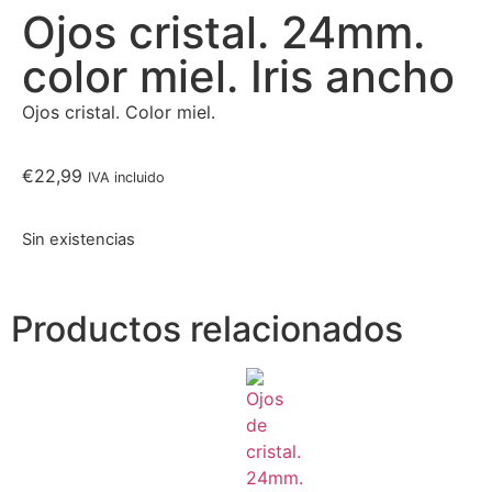
Ojos cristal. 24mm.
color miel. Iris ancho
Ojos cristal. Color miel.
€
22,99
IVA incluido
Sin existencias
Productos relacionados