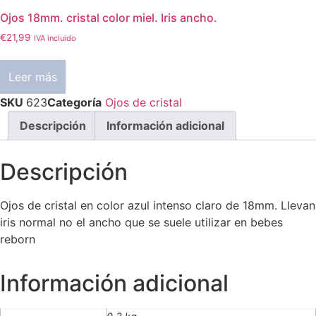
Ojos 18mm. cristal color miel. Iris ancho.
€
21,99
IVA incluido
Leer más
SKU
623
Categoría
Ojos de cristal
Descripción
Información adicional
Descripción
Ojos de cristal en color azul intenso claro de 18mm. Llevan
iris normal no el ancho que se suele utilizar en bebes
reborn
Información adicional