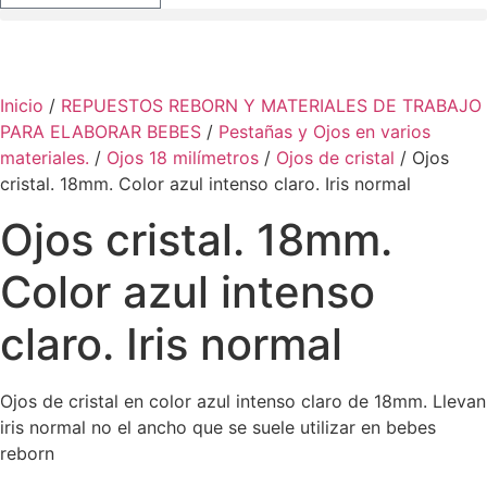
Inicio
/
REPUESTOS REBORN Y MATERIALES DE TRABAJO
PARA ELABORAR BEBES
/
Pestañas y Ojos en varios
materiales.
/
Ojos 18 milímetros
/
Ojos de cristal
/ Ojos
cristal. 18mm. Color azul intenso claro. Iris normal
Ojos cristal. 18mm.
Color azul intenso
claro. Iris normal
Ojos de cristal en color azul intenso claro de 18mm. Llevan
iris normal no el ancho que se suele utilizar en bebes
reborn