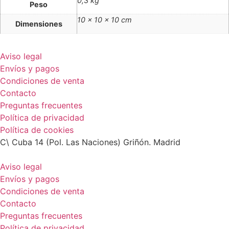
0,3 kg
Peso
10 × 10 × 10 cm
Dimensiones
Aviso legal
Envíos y pagos
Condiciones de venta
Contacto
Preguntas frecuentes
Política de privacidad
Política de cookies
C\ Cuba 14 (Pol. Las Naciones) Griñón. Madrid
Aviso legal
Envíos y pagos
Condiciones de venta
Contacto
Preguntas frecuentes
Política de privacidad