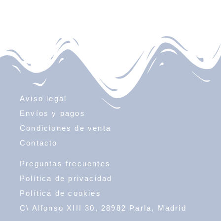
Aviso legal
Envíos y pagos
Condiciones de venta
Contacto
Preguntas frecuentes
Política de privacidad
Política de cookies
C\ Alfonso XIII 30, 28982 Parla, Madrid