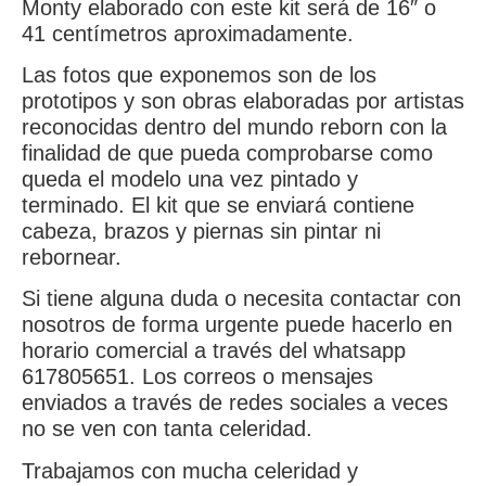
Monty elaborado con este kit será de 16″ o
41 centímetros aproximadamente.
Las fotos que exponemos son de los
prototipos y son obras elaboradas por artistas
reconocidas dentro del mundo reborn con la
finalidad de que pueda comprobarse como
queda el modelo una vez pintado y
terminado. El kit que se enviará contiene
cabeza, brazos y piernas sin pintar ni
rebornear.
Si tiene alguna duda o necesita contactar con
nosotros de forma urgente puede hacerlo en
horario comercial a través del whatsapp
617805651. Los correos o mensajes
enviados a través de redes sociales a veces
no se ven con tanta celeridad.
Trabajamos con mucha celeridad y