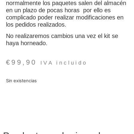
normalmente los paquetes salen del almacén
en un plazo de pocas horas por ello es
complicado poder realizar modificaciones en
los pedidos realizados.
No realizaremos cambios una vez el kit se
haya horneado.
€
99,90
IVA incluido
Sin existencias