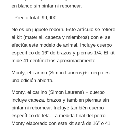
en blanco sin pintar ni rebornear.
. Precio total: 99,90€
No es un juguete reborn. Este artículo se refiere
al kit (material, cabeza y miembros) con el se
efectúa este modelo de animal. Incluye cuerpo
específico de 16″ de brazos y piernas 1/4. El kit
mide 41 centímetros aproximadamente.
Monty, el carlino (Simon Laurens)+ cuerpo es
una edición abierta.
Monty, el carlino (Simon Laurens) + cuerpo
incluye cabeza, brazos y también piernas sin
pintar ni rebornear. Incluye también cuerpo
específico de tela. La medida final del perro
Monty elaborado con este kit será de 16″ o 41