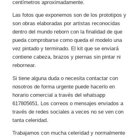
centímetros aproximadamente.
Las fotos que exponemos son de los prototipos y
son obras elaboradas por artistas reconocidas
dentro del mundo reborn con la finalidad de que
pueda comprobarse como queda el modelo una
vez pintado y terminado. El kit que se enviará
contiene cabeza, brazos y piernas sin pintar ni
rebornear.
Si tiene alguna duda o necesita contactar con
nosotros de forma urgente puede hacerlo en
horario comercial a través del whatsapp
617805651. Los correos o mensajes enviados a
través de redes sociales a veces no se ven con
tanta celeridad.
Trabajamos con mucha celeridad y normalmente