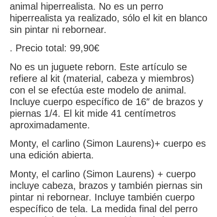
animal hiperrealista. No es un perro
hiperrealista ya realizado, sólo el kit en blanco
sin pintar ni rebornear.
. Precio total: 99,90€
No es un juguete reborn. Este artículo se
refiere al kit (material, cabeza y miembros)
con el se efectúa este modelo de animal.
Incluye cuerpo específico de 16″ de brazos y
piernas 1/4. El kit mide 41 centímetros
aproximadamente.
Monty, el carlino (Simon Laurens)+ cuerpo es
una edición abierta.
Monty, el carlino (Simon Laurens) + cuerpo
incluye cabeza, brazos y también piernas sin
pintar ni rebornear. Incluye también cuerpo
específico de tela. La medida final del perro