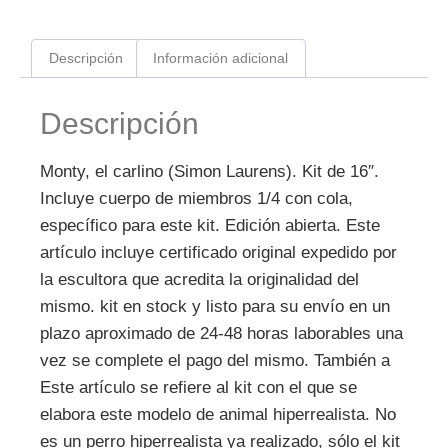
Descripción
Información adicional
Descripción
Monty, el carlino (Simon Laurens). Kit de 16″.
Incluye cuerpo de miembros 1/4 con cola,
específico para este kit. Edición abierta. Este
artículo incluye certificado original expedido por
la escultora que acredita la originalidad del
mismo. kit en stock y listo para su envío en un
plazo aproximado de 24-48 horas laborables una
vez se complete el pago del mismo. También a
Este artículo se refiere al kit con el que se
elabora este modelo de animal hiperrealista. No
es un perro hiperrealista ya realizado, sólo el kit