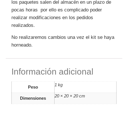
los paquetes salen del almacén en un plazo de
pocas horas por ello es complicado poder
realizar modificaciones en los pedidos
realizados.
No realizaremos cambios una vez el kit se haya
horneado.
Información adicional
1 kg
Peso
20 × 20 × 20 cm
Dimensiones