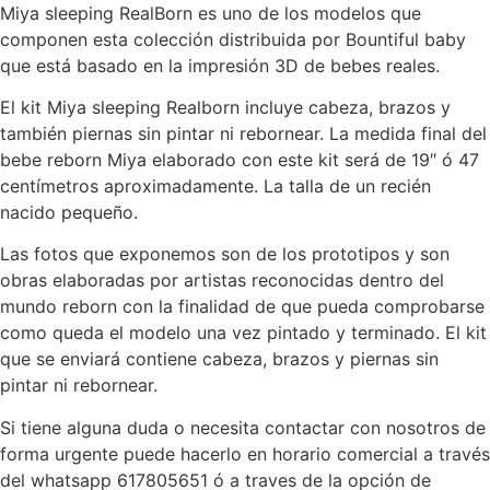
Miya sleeping RealBorn es uno de los modelos que
componen esta colección distribuida por Bountiful baby
que está basado en la impresión 3D de bebes reales.
El kit Miya sleeping Realborn incluye cabeza, brazos y
también piernas sin pintar ni rebornear. La medida final del
bebe reborn Miya elaborado con este kit será de 19″ ó 47
centímetros aproximadamente. La talla de un recién
nacido pequeño.
Las fotos que exponemos son de los prototipos y son
obras elaboradas por artistas reconocidas dentro del
mundo reborn con la finalidad de que pueda comprobarse
como queda el modelo una vez pintado y terminado. El kit
que se enviará contiene cabeza, brazos y piernas sin
pintar ni rebornear.
Si tiene alguna duda o necesita contactar con nosotros de
forma urgente puede hacerlo en horario comercial a través
del whatsapp 617805651 ó a traves de la opción de