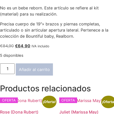
No es un bebe reborn. Este artículo se refiere al kit
(material) para su realización.
Precisa cuerpo de 19″» brazos y piernas completas,
articulado o sin articular apertura lateral. Pertenece a la
colección de Bountiful baby, Realborn.
El
El
€
84,90
€
64,90
IVA incluido
precio
precio
5 disponibles
original
actual
era:
es:
Miya
Añadir al carrito
€84,90.
€64,90.
sleeping
Realborn
cantidad
Productos relacionados
OFERTA
OFERTA
¡Oferta!
¡Oferta
Rose (Dona Rubert)
Juliet (Marissa May)